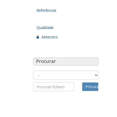
Referências
Qualidade
Airtecnics
Procurar
Procurar