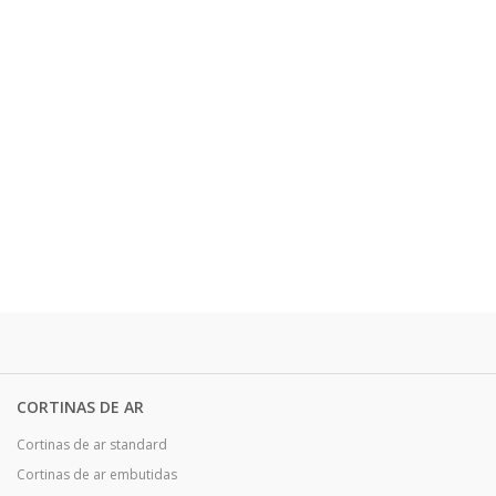
CORTINAS DE AR
Cortinas de ar standard
Cortinas de ar embutidas