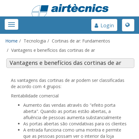
Toggle
Toggle
Login
naviga
navigation
Home
Tecnologia
Cortinas de ar: Fundamentos
Vantagens e benefícios das cortinas de ar
Vantagens e benefícios das cortinas de ar
As vantagens das cortinas de ar podem ser classificadas
de acordo com 4 grupos:
Rentabilidade comercial
Aumento das vendas através do "efeito porta
aberta". Quando as portas estão abertas, a
afluência de pessoas aumenta substancialmente
As portas abertas são convidativas para os clientes
A entrada funciona como uma montra e permite
que as pessoas possam ver o interior da loja