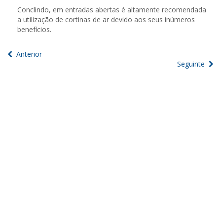
Conclindo, em entradas abertas é altamente recomendada
a utilização de cortinas de ar devido aos seus inúmeros
benefícios.
Anterior
Seguinte