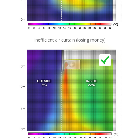
Inefficient air curtain (losing money)