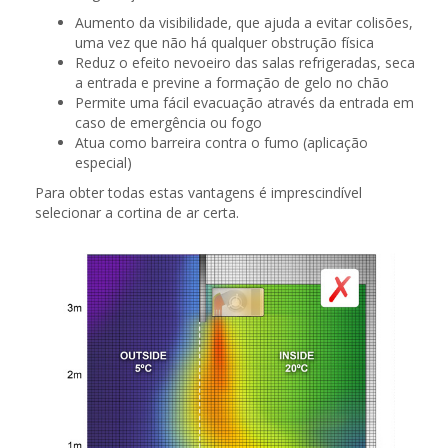
Aumento da visibilidade, que ajuda a evitar colisões,
uma vez que não há qualquer obstrução física
Reduz o efeito nevoeiro das salas refrigeradas, seca
a entrada e previne a formação de gelo no chão
Permite uma fácil evacuação através da entrada em
caso de emergência ou fogo
Atua como barreira contra o fumo (aplicação
especial)
Para obter todas estas vantagens é imprescindível
selecionar a cortina de ar certa.