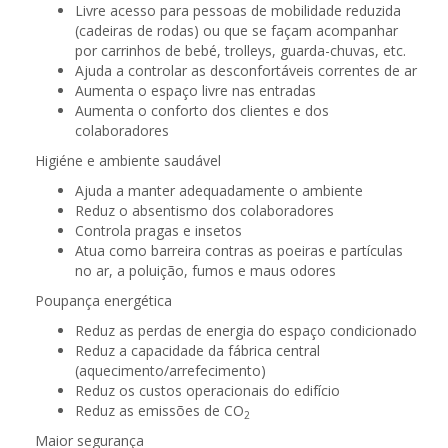
Livre acesso para pessoas de mobilidade reduzida
(cadeiras de rodas) ou que se façam acompanhar
por carrinhos de bebé, trolleys, guarda-chuvas, etc.
Ajuda a controlar as desconfortáveis correntes de ar
Aumenta o espaço livre nas entradas
Aumenta o conforto dos clientes e dos
colaboradores
Higiéne e ambiente saudável
Ajuda a manter adequadamente o ambiente
Reduz o absentismo dos colaboradores
Controla pragas e insetos
Atua como barreira contras as poeiras e partículas
no ar, a poluição, fumos e maus odores
Poupança energética
Reduz as perdas de energia do espaço condicionado
Reduz a capacidade da fábrica central
(aquecimento/arrefecimento)
Reduz os custos operacionais do edifício
Reduz as emissões de CO
2
Maior segurança