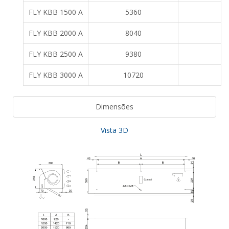
FLY KBB 1500 A
5360
FLY KBB 2000 A
8040
FLY KBB 2500 A
9380
FLY KBB 3000 A
10720
Dimensões
Vista 3D