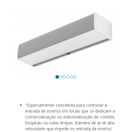
"Especialmente concebida para controlar a
entrada de insetos em locais que se dedicam à
comercialização ou industrialização de comida,
hospitais ou salas limpas. Barreira de ar dr alta
velocidade que impede os entrada de insetos