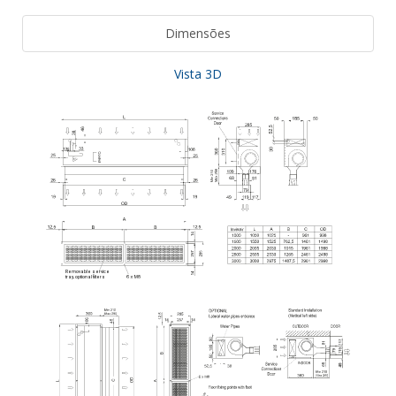
Dimensões
Vista 3D