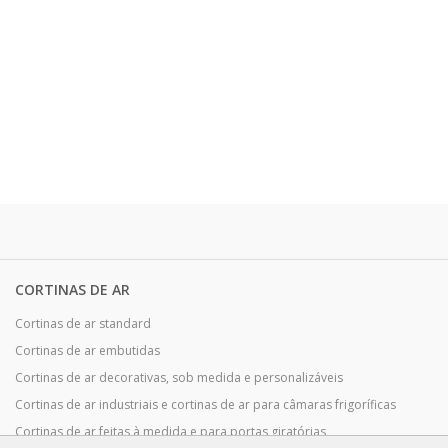
CORTINAS DE AR
Cortinas de ar standard
Cortinas de ar embutidas
Cortinas de ar decorativas, sob medida e personalizáveis
Cortinas de ar industriais e cortinas de ar para câmaras frigoríficas
Cortinas de ar feitas à medida e para portas giratórias