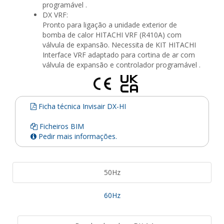
programável .
DX VRF:
Pronto para ligação a unidade exterior de
bomba de calor HITACHI VRF (R410A) com
válvula de expansão. Necessita de KIT HITACHI
Interface VRF adaptado para cortina de ar com
válvula de expansão e controlador programável .
Ficha técnica Invisair DX-HI
Ficheiros BIM
Pedir mais informações.
50Hz
60Hz