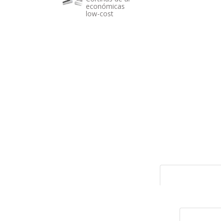
económicas
low-cost