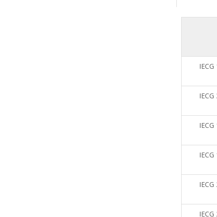
IECG
IECG
IECG
IECG
IECG
IECG